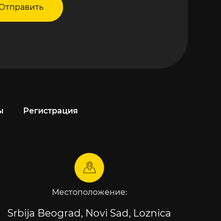
Отправить
ы
Регистрация
Местоположение:
Srbija Beograd, Novi Sad, Loznica