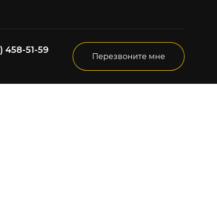
) 458-51-59
Перезвоните мне