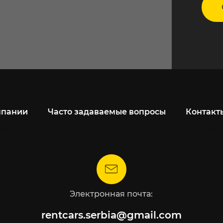
мпании
Часто задаваемые вопросы
Контакт
Электронная почта:
rentcars.serbia@gmail.com